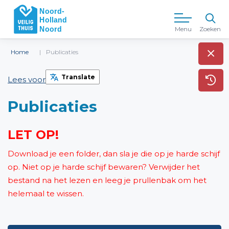
Menu
Zoeken
Home
Publicaties
Translate
Lees voor
Publicaties
LET OP!
Download je een folder, dan sla je die op je harde schijf
op. Niet op je harde schijf bewaren? Verwijder het
bestand na het lezen en leeg je prullenbak om het
helemaal te wissen.