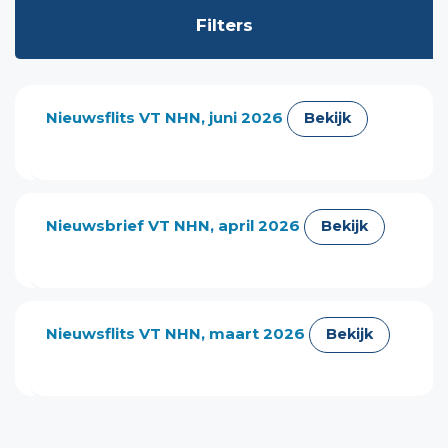
Filters
Filters
Nieuwsflits VT NHN, juni 2026
Bekijk
Nieuwsbrief VT NHN, april 2026
Bekijk
Nieuwsflits VT NHN, maart 2026
Bekijk