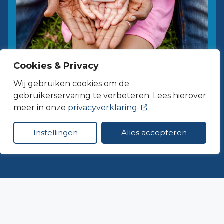
Cookies & Privacy
Wij gebruiken cookies om de
gebruikerservaring te verbeteren. Lees hierover
meer in onze
privacyverklaring
Disclaimer
Instellingen
Alles accepteren
© Veilig Thuis NHN - 2026