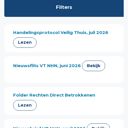
Filters
Filters
Handelingsprotocol Veilig Thuis, juli 2026
Lezen
Nieuwsflits VT NHN, juni 2026
Bekijk
Folder Rechten Direct Betrokkenen
Lezen