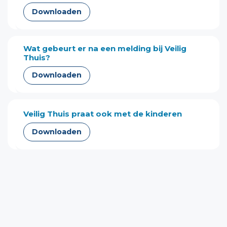
Downloaden
Wat gebeurt er na een melding bij Veilig
Thuis?
Downloaden
Veilig Thuis praat ook met de kinderen
Downloaden