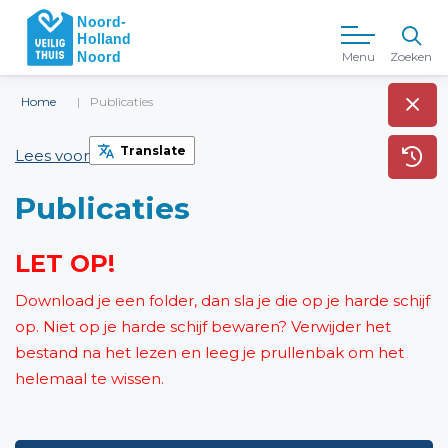
Menu
Zoeken
Home
Publicaties
Translate
Lees voor
Publicaties
LET OP!
Download je een folder, dan sla je die op je harde schijf
op. Niet op je harde schijf bewaren? Verwijder het
bestand na het lezen en leeg je prullenbak om het
helemaal te wissen.